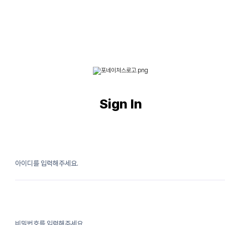
Sign In
아이디를 입력해주세요.
비밀번호를 입력해주세요.